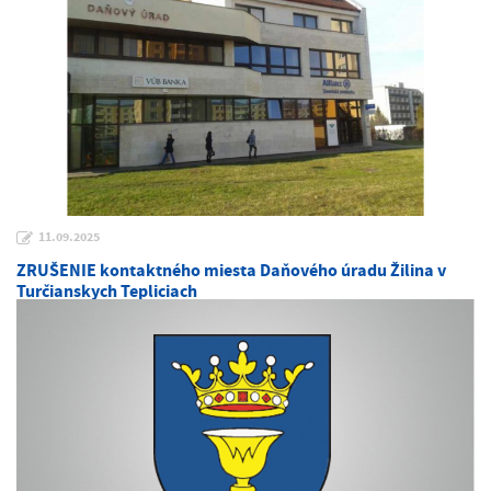
11.09.2025
ZRUŠENIE kontaktného miesta Daňového úradu Žilina v
Turčianskych Tepliciach