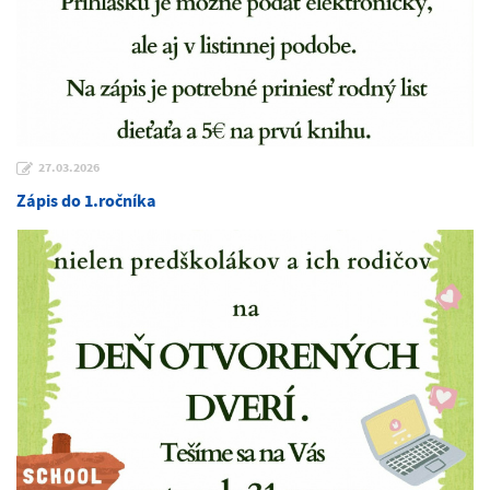
27.03.2026
Zápis do 1.ročníka