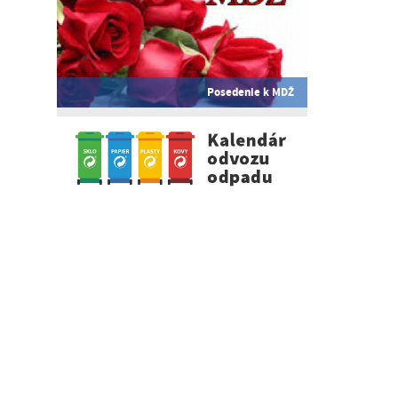
Posedenie k MDŽ