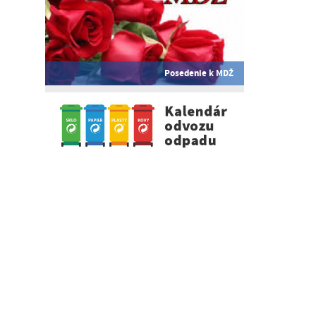
Posedenie k MDŽ